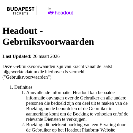
Headout -
Gebruiksvoorwaarden
Last Updated:
26 maart 2026
Deze Gebruiksvoorwaarden zijn van kracht vanaf de laatst
bijgewerkte datum die hierboven is vermeld
("Gebruiksvoorwaarden").
Definities
Aanvullende informatie: Headout kan bepaalde
informatie opvragen over de Gebruiker en alle andere
personen die bedoeld zijn om deel uit te maken van de
Boeking, om te beoordelen of de Gebruiker in
aanmerking komt om de Boeking te voltooien en/of de
relevante Diensten te verkrijgen.
Boeking: dit betekent boeking van een Ervaring door
de Gebruiker op het Headout Platform/ Website