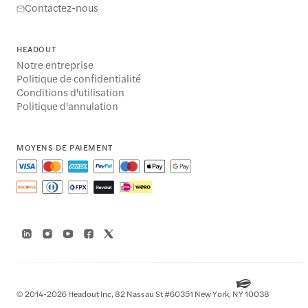
Contactez-nous
HEADOUT
Notre entreprise
Politique de confidentialité
Conditions d'utilisation
Politique d'annulation
MOYENS DE PAIEMENT
© 2014-2026 Headout Inc, 82 Nassau St #60351 New York, NY 10038