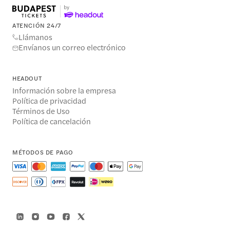
ATENCIÓN 24/7
Llámanos
Envíanos un correo electrónico
HEADOUT
Información sobre la empresa
Política de privacidad
Términos de Uso
Política de cancelación
MÉTODOS DE PAGO