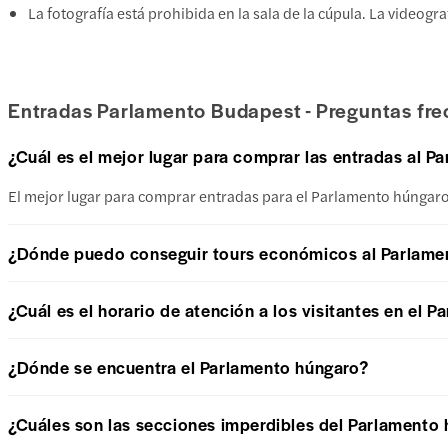
La fotografía está prohibida en la sala de la cúpula. La videogra
Entradas Parlamento Budapest - Preguntas fr
¿Cuál es el mejor lugar para comprar las entradas al 
El mejor lugar para comprar entradas para el Parlamento húngaro
¿Dónde puedo conseguir tours económicos al Parlame
¿Cuál es el horario de atención a los visitantes en el 
¿Dónde se encuentra el Parlamento húngaro?
¿Cuáles son las secciones imperdibles del Parlamento