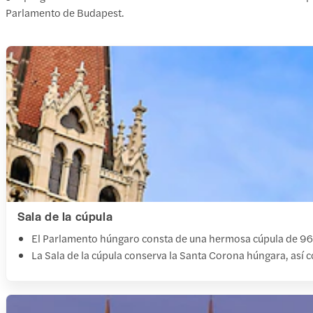
Parlamento de Budapest.
Sala de la cúpula
El Parlamento húngaro consta de una hermosa cúpula de 96 m
La Sala de la cúpula conserva la Santa Corona húngara, así 