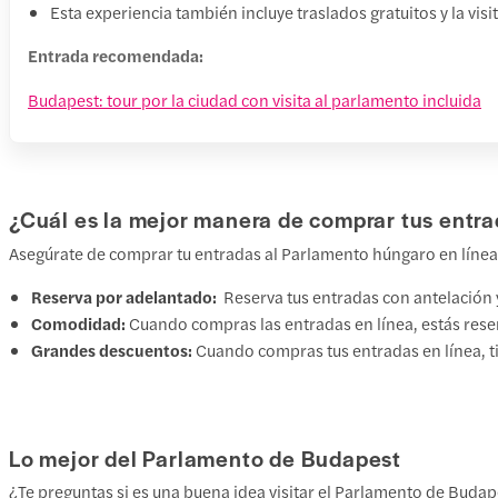
Esta experiencia también incluye traslados gratuitos y la visi
Entrada recomendada:
Budapest: tour por la ciudad con visita al parlamento incluida
¿Cuál es la mejor manera de comprar tus entr
Asegúrate de comprar tu entradas al Parlamento húngaro en línea p
Reserva por adelantado:
Reserva tus entradas con antelación y
Comodidad:
Cuando compras las entradas en línea, estás reser
Grandes descuentos:
Cuando compras tus entradas en línea, ti
Lo mejor del Parlamento de Budapest
¿Te preguntas si es una buena idea visitar el Parlamento de Buda