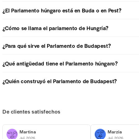
¿El Parlamento húngaro está en Buda o en Pest?
¿Cómo se llama el parlamento de Hungría?
¿Para qué sirve el Parlamento de Budapest?
¿Qué antigüedad tiene el Parlamento húngaro?
¿Quién construyó el Parlamento de Budapest?
De clientes satisfechos
Martina
Marzia
Jul, 2026
Jul, 2026