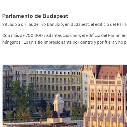
Parlamento de Budapest
Situado a orillas del río Danubio, en Budapest, el edificio del Pa
Con más de 700 000 visitantes cada año, el edificio del Parlament
húngaros. ¡Es un sitio impresionante por dentro y por fuera y no 