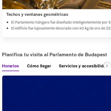
Techos y ventanas geométricas
El Parlamento húngaro fue diseñado inteligentemente por St
El edificio fue lujosamente decorado con 40 kg de oro de 22/
Planifica tu visita al Parlamento de Budapest
Horarios
Cómo llegar
Servicios y accesibilidad