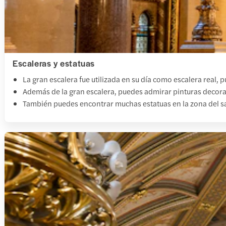
Escaleras y estatuas
La gran escalera fue utilizada en su día como escalera real
Además de la gran escalera, puedes admirar pinturas decorat
También puedes encontrar muchas estatuas en la zona del sa