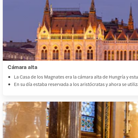
Cámara alta
La Casa de los Magnates era la cámara alta de Hungría y es
En su día estaba reservada a los aristócratas y ahora se util