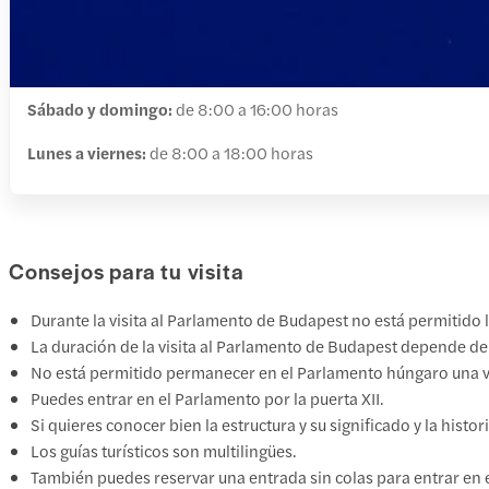
Sábado y domingo:
de 8:00 a 16:00 horas
Lunes a viernes:
de 8:00 a 18:00 horas
Consejos para tu visita
Durante la visita al Parlamento de Budapest no está permitido 
La duración de la visita al Parlamento de Budapest depende de s
No está permitido permanecer en el Parlamento húngaro una ve
Puedes entrar en el Parlamento por la puerta XII.
Si quieres conocer bien la estructura y su significado y la histo
Los guías turísticos son multilingües.
También puedes reservar una entrada sin colas para entrar en el