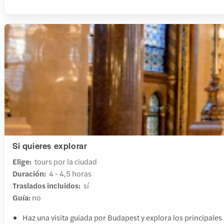
Si quieres explorar
Elige:
tours por la ciudad
Duración:
4 - 4,5 horas
Traslados incluidos:
sí
Guía:
no
Haz una visita guiada por Budapest y explora los principales