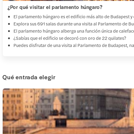
¿Por qué visitar el parlamento húngaro?
El parlamento húngaro es el edificio más alto de Budapest y
Explora sus 691 salas durante una visita al Parlamento de Bud
El parlamento húngaro alberga una función única de calefac
¿Sabías que el edificio se decoró con oro de 22 quilates?
Puedes disfrutar de una visita al Parlamento de Budapest, nav
Qué entrada elegir